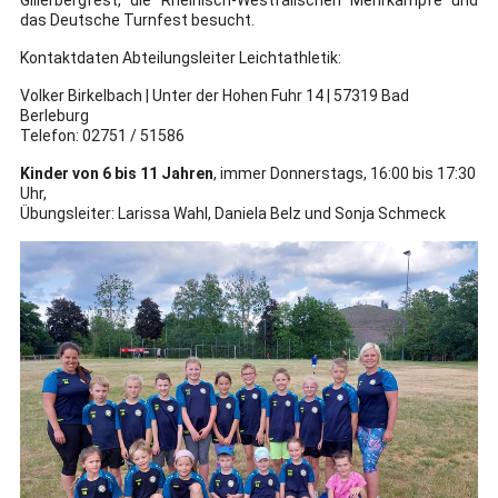
das Deutsche Turnfest besucht.
Kontaktdaten Abteilungsleiter Leichtathletik:
Volker Birkelbach | Unter der Hohen Fuhr 14 | 57319 Bad
Berleburg
Telefon: 02751 / 51586
Kinder von 6 bis 11 Jahren
, immer Donnerstags, 16:00 bis 17:30
Uhr,
Übungsleiter: Larissa Wahl, Daniela Belz und Sonja Schmeck