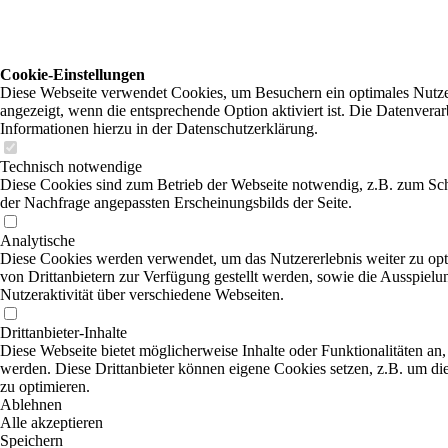
Cookie-Einstellungen
Diese Webseite verwendet Cookies, um Besuchern ein optimales Nutzer
angezeigt, wenn die entsprechende Option aktiviert ist. Die Datenvera
Informationen hierzu in der Datenschutzerklärung.
Technisch notwendige
Diese Cookies sind zum Betrieb der Webseite notwendig, z.B. zum Sch
der Nachfrage angepassten Erscheinungsbilds der Seite.
Analytische
Diese Cookies werden verwendet, um das Nutzererlebnis weiter zu optim
von Drittanbietern zur Verfügung gestellt werden, sowie die Ausspiel
Nutzeraktivität über verschiedene Webseiten.
Drittanbieter-Inhalte
Diese Webseite bietet möglicherweise Inhalte oder Funktionalitäten an,
werden. Diese Drittanbieter können eigene Cookies setzen, z.B. um die
zu optimieren.
Ablehnen
Alle akzeptieren
Speichern