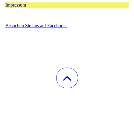
Impressum
Besuchen Sie uns auf Facebook.