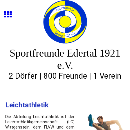
Sportfreunde Edertal 1921
e.V.
2 Dörfer | 800 Freunde | 1 Verein
Leichtathletik
Die Abteilung Leichtathletik ist der
Leichtathletikgemeinschaft (LG)
Wittgenstein, dem FLVW und dem