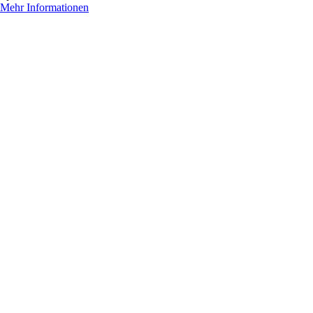
Mehr Informationen