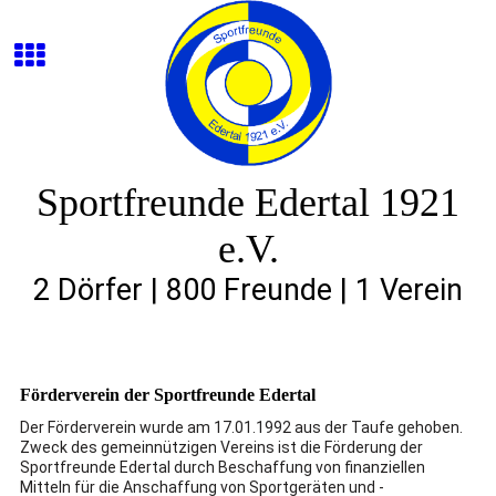
Sportfreunde Edertal 1921
e.V.
2 Dörfer | 800 Freunde | 1 Verein
Förderverein der Sportfreunde Edertal
Der Förderverein wurde am 17.01.1992 aus der Taufe gehoben.
Zweck des gemeinnützigen Vereins ist die Förderung der
Sportfreunde Edertal durch Beschaffung von finanziellen
Mitteln für die Anschaffung von Sportgeräten und -