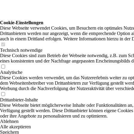
Cookie-Einstellungen
Diese Webseite verwendet Cookies, um Besuchern ein optimales Nutzer
Drittanbietern werden nur angezeigt, wenn die entsprechende Option ak
auch in einem Drittland erfolgen. Weitere Informationen hierzu in der 
Technisch notwendige
Diese Cookies sind zum Betrieb der Webseite notwendig, z.B. zum Sc
eines konsistenten und der Nachfrage angepassten Erscheinungsbilds de
Analytische
Diese Cookies werden verwendet, um das Nutzererlebnis weiter zu optim
dem Webseitenbetreiber von Drittanbietern zur Verfügung gestellt werd
Werbung durch die Nachverfolgung der Nutzeraktivität über verschied
Drittanbieter-Inhalte
Diese Webseite bietet möglicherweise Inhalte oder Funktionalitäten an,
Verfügung gestellt werden. Diese Drittanbieter können eigene Cookies 
oder ihre Angebote zu personalisieren und zu optimieren.
Ablehnen
Alle akzeptieren
Speichern