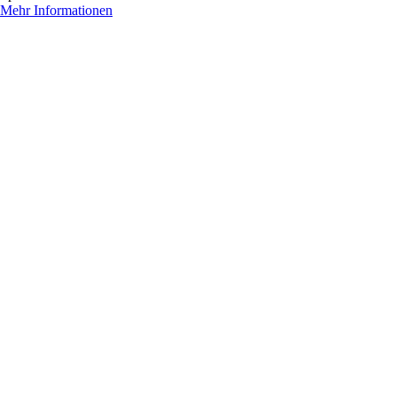
Mehr Informationen